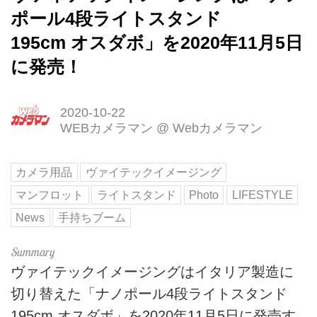
ポール4段ライトスタンド
195cm オスダボ」を2020年11月5日
に発売！
2020-10-22
WEBカメラマン
@
Webカメラマン
カメラ用品
ヴァイテックイメージング
マンフロット
ライトスタンド
Photo
LIFESTYLE
News
手持ちブーム
ヴァイテックイメージングはイタリア製造に
切り替えた「ナノポール4段ライトスタンド
195cm オスダボ」を2020年11月5日に発売す