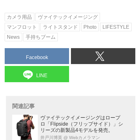
カメラ用品
ヴァイテックイメージング
マンフロット
ライトスタンド
Photo
LIFESTYLE
News
手持ちブーム
Facebook
LINE
関連記事
ヴァイテックイメージングはロープ
ロ「Flipside（フリップサイド）」シ
リーズの新製品4モデルを発売。
井戸川博英
@ Webカメラマン