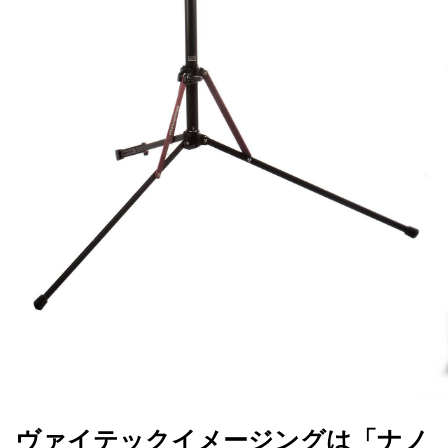
ヴァイテックイメージングは「ナノ