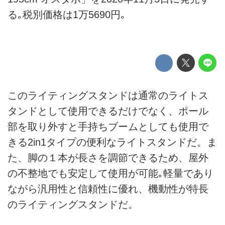
る｡税別価格は1万5690円｡
このライティングスタンドは通常のライトス
タンドとして使用できるだけでなく、ポール
部を取り外すと手持ちブームとしても使用で
きる2in1タイプの便利なライトスタンドだ。ま
た、脚の１本が長さを調節できるため、屋外
の不整地でも安定して使用が可能｡軽量であり
ながら汎用性と信頼性に優れ、機動性が特長
のライティングスタンドだ。