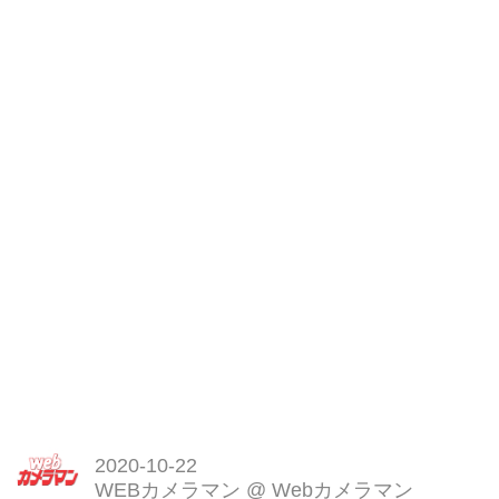
2020-10-22
WEBカメラマン
@
Webカメラマン