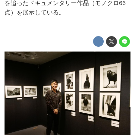
を追ったドキュメンタリー作品（モノクロ66
点）を展示している。