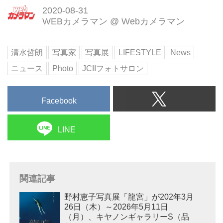
2020-08-31
WEBカメラマン
@
Webカメラマン
清水哲朗
写真家
写真展
LIFESTYLE
News
ニュース
Photo
JCIIフォトサロン
Facebook
LINE
関連記事
野村恵子写真展「龍宮」が202年3月
26日（木）～2026年5月11日
（月）、キヤノンギャラリーS（品