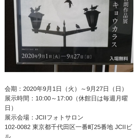
会期：2020年9月1日（火）～9月27日（日）
展示時間：10:00～17:00（休館日は毎週月曜
日）
展示会場：JCIIフォトサロン
102-0082 東京都千代田区一番町25番地 JCIIビ
ル