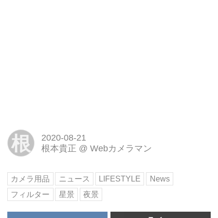
根
2020-08-21
根本貴正
@
Webカメラマン
カメラ用品
ニュース
LIFESTYLE
News
フィルター
星景
夜景