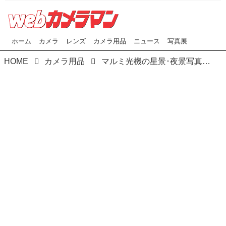
ホーム
カメラ
レンズ
カメラ用品
ニュース
写真展
HOME
カメラ用品
マルミ光機の星景･夜景写真撮影用フィルターに3サイズを追加