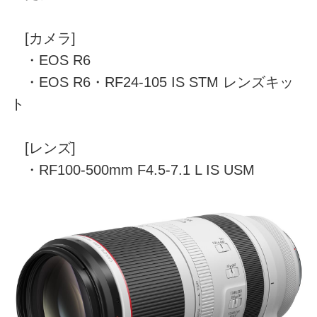
[カメラ]
・EOS R6
・EOS R6・RF24-105 IS STM レンズキッ
ト
[レンズ]
・RF100-500mm F4.5-7.1 L IS USM