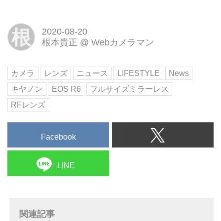
根
2020-08-20
根本貴正
@
Webカメラマン
カメラ
レンズ
ニュース
LIFESTYLE
News
キヤノン
EOS R6
フルサイズミラーレス
RFレンズ
Facebook
LINE
関連記事