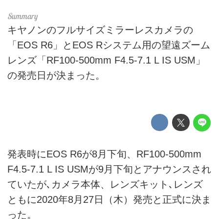
キヤノンのフルサイズミラーレスカメラの
「EOS R6」とEOS Rシステム用の望遠ズーム
レンズ「RF100-500mm F4.5-7.1 L IS USM」
の発売日が決まった。
発表時にEOS R6が8月下旬、RF100-500mm
F4.5-7.1 L IS USMが9月下旬とアナウンスされ
ていたが､カメラ本体、レンズキット､レンズ
ともに2020年8月27日（木）発売と正式に決ま
った。