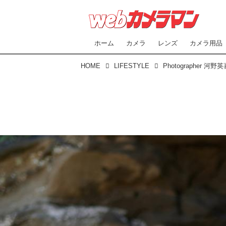
ホーム
カメラ
レンズ
カメラ用品
HOME
LIFESTYLE