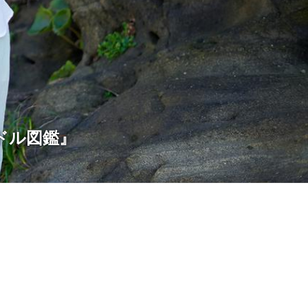
ドル図鑑』