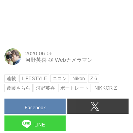
2020-06-06
河野英喜
@
Webカメラマン
連載
LIFESTYLE
ニコン
Nikon
Z 6
斎藤さらら
河野英喜
ポートレート
NIKKOR Z
Facebook
LINE