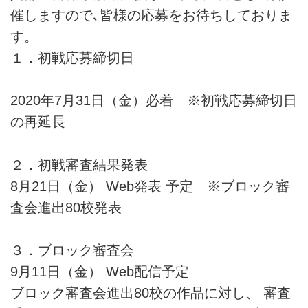
催しますので､皆様の応募をお待ちしておりま
す。
１．初戦応募締切日
2020年7月31日（金）必着 ※初戦応募締切日
の再延長
２．初戦審査結果発表
8月21日（金） Web発表 予定 ※ブロック審
査会進出80校発表
３．ブロック審査会
9月11日（金） Web配信予定
ブロック審査会進出80校の作品に対し、 審査