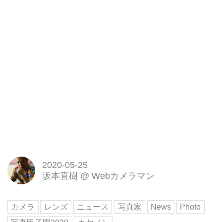
2020-05-25
坂本直樹
@
Webカメラマン
カメラ
レンズ
ニュース
写真家
News
Photo