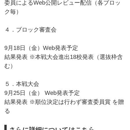
委員によるWeb公開レビュー配信（各ブロッ
ク毎）
４．ブロック審査会
9月18日（金）Web発表予定
結果発表 ※本戦大会進出18校発表（選抜枠含
む）
５．本戦大会
9月25日（金） Web発表予定
結果発表 ※順位決定は行わず審査委員賞 を贈
る
さらに詳細についてはこちら