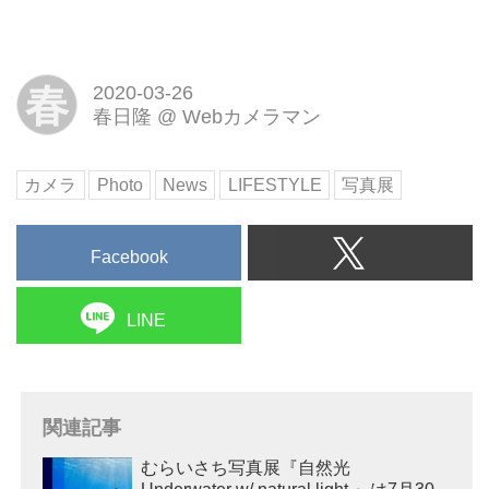
春
2020-03-26
春日隆
@
Webカメラマン
カメラ
Photo
News
LIFESTYLE
写真展
Facebook
LINE
関連記事
むらいさち写真展『自然光