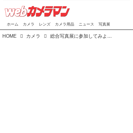
ホーム
カメラ
レンズ
カメラ用品
ニュース
写真展
HOME
カメラ
総合写真展に参加してみよう！