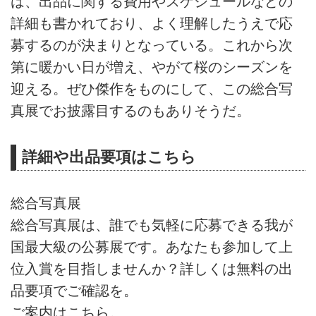
は、出品に関する費用やスケジュールなどの
詳細も書かれており、よく理解したうえで応
募するのが決まりとなっている。これから次
第に暖かい日が増え、やがて桜のシーズンを
迎える。ぜひ傑作をものにして、この総合写
真展でお披露目するのもありそうだ。
詳細や出品要項はこちら
総合写真展
総合写真展は、誰でも気軽に応募できる我が
国最大級の公募展です。あなたも参加して上
位入賞を目指しませんか？詳しくは無料の出
品要項でご確認を。
ご案内はこちら。