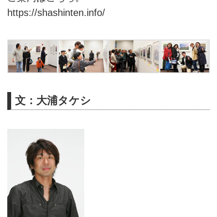
https://shashinten.info/
文：大浦タケシ