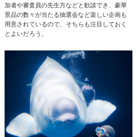
加者や審査員の先生方などと歓談でき、豪華
景品の数々が当たる抽選会など楽しい企画も
用意されているので、そちらも注目しておく
とよいだろう。