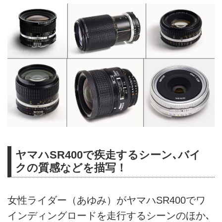
ヤマハSR400で疾走するシーン､バイ
クの質感などを描写！
女性ライダー（あゆみ）がヤマハSR400でワ
インディングロードを走行するシーンのほか､