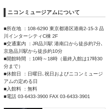
ニコンミュージアムについて
■所在地 ：108-6290 東京都港区港南2-15-3 品
川インターシティC棟 2F
■交通案内 ：JR品川駅 港南口から徒歩約7分､
京急品川駅から徒歩約10分
■開館時間 ：10時～18時（最終入館は17時30
分まで）
■休館日 ：日曜日､祝日およびニコンミュージ
アムの定める日
■入館料 ：無料
■電話 03-6433-3900 FAX 03-6433-3901