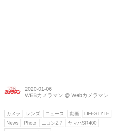
2020-01-06
WEBカメラマン
@
Webカメラマン
カメラ
レンズ
ニュース
動画
LIFESTYLE
News
Photo
ニコンZ 7
ヤマハSR400