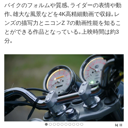
バイクのフォルムや質感､ライダーの表情や動
作､雄大な風景などを4K高精細動画で収録｡レ
ンズの描写力とニコンZ 7の動画性能を知るこ
とができる作品となっている｡上映時間は約3
分｡