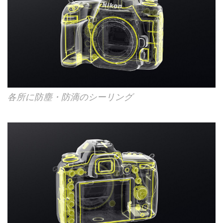
各所に防塵・防滴のシーリング