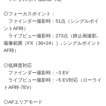
◎フォーカスポイント：
ファインダー撮影時：51点（シングルポイ
ントAF時）
ライブビュー撮影時：273点（静止画撮影､
撮像範囲［FX（36×24）］｡シングルポイント
AF時）
◎低輝度対応
ファインダー撮影時：−3 EV
ライブビュー撮影時：−5 EV対応（ローライ
トAF時-7EV）
◎AFエリアモード