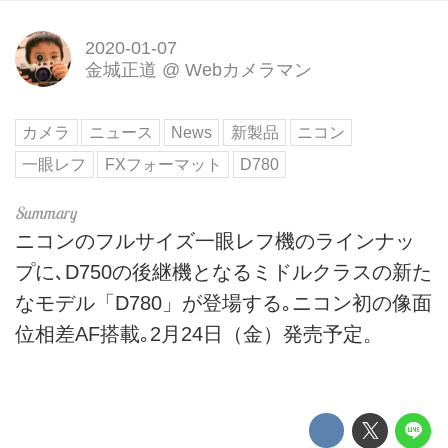
2020-01-07
金城正道
@
Webカメラマン
カメラ
ニュース
News
新製品
ニコン
一眼レフ
FXフォーマット
D780
ニコンのフルサイズ一眼レフ機のラインナッ
プに､D750の後継機となるミドルクラスの新た
なモデル「D780」が登場する｡ニコン初の像面
位相差AF搭載｡2月24日（金）発売予定。