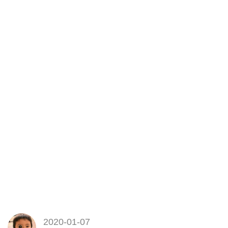
2020-01-07