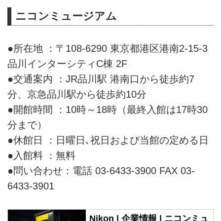
ニコンミュージアム
●所在地 ：〒108-6290 東京都港区港南2-15-3
品川インターシティC棟 2F
●交通案内 ：JR品川駅 港南口から徒歩約7
分、京急品川駅から徒歩約10分
●開館時間 ：10時～18時（最終入館は17時30
分まで）
●休館日 ：日曜日､祝日および当館の定める日
●入館料 ：無料
●問い合わせ：電話 03-6433-3900 FAX 03-
6433-3901
Nikon | 企業情報 | ニコンミュ