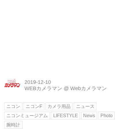
2019-12-10
WEBカメラマン
@
Webカメラマン
ニコン
ニコンF
カメラ用品
ニュース
ニコンミュージアム
LIFESTYLE
News
Photo
腕時計