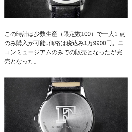
この時計は少数生産（限定数100）で一人1 点
のみ購入が可能｡価格は税込み1万9900円。ニ
コンミュージアムのみでの販売となったが完
売となった。