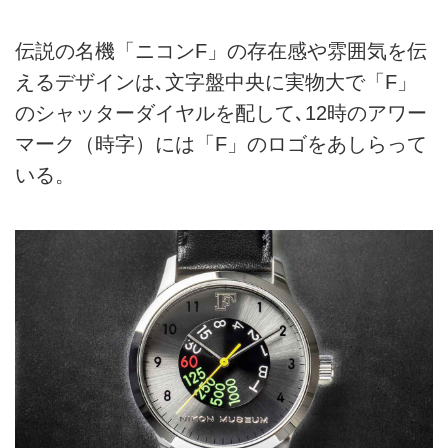
伝説の名機「ニコンF」の存在感や雰囲気を伝
えるデザインは､文字盤中央に実物大で「F」
のシャッターダイヤルを配して､12時のアワー
マーク（時字）には「F」のロゴをあしらって
いる。