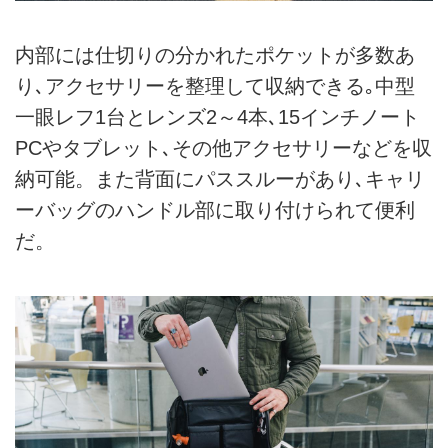
内部には仕切りの分かれたポケットが多数あ
り､アクセサリーを整理して収納できる｡中型
一眼レフ1台とレンズ2～4本､15インチノート
PCやタブレット､その他アクセサリーなどを収
納可能。また背面にパススルーがあり､キャリ
ーバッグのハンドル部に取り付けられて便利
だ。