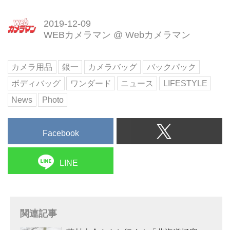
2019-12-09
WEBカメラマン
@
Webカメラマン
カメラ用品
銀一
カメラバッグ
バックパック
ボディバッグ
ワンダード
ニュース
LIFESTYLE
News
Photo
Facebook
LINE
関連記事