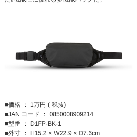
■価格 ： 1万円 ( 税抜)
■JAN コード ： 0850008909214
■型番 ： D1FP-BK-1
■外寸 ： H15.2 × W22.9 × D7.6cm