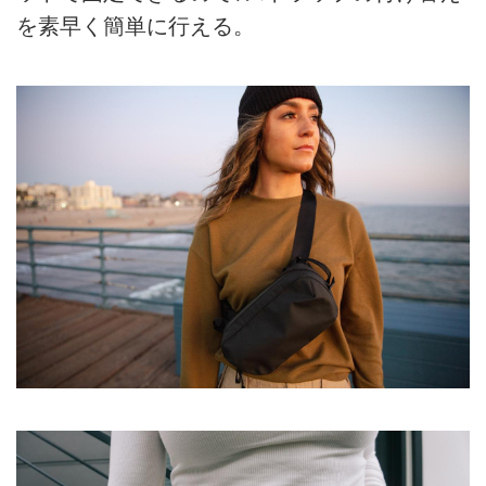
を素早く簡単に行える。