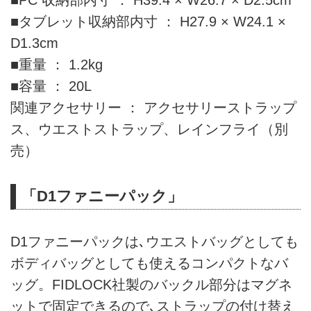
■タブレット収納部内寸 ： H27.9 × W24.1 ×
D1.3cm
■重量 ： 1.2kg
■容量 ： 20L
関連アクセサリー ： アクセサリーストラップ
ス、ウエストストラップ、レインフライ（別
売）
「D1ファニーパック」
D1ファニーパックは､ウエストバッグとしても
ボディバッグとしても使えるコンパクトなバ
ッグ。FIDLOCK社製のバックル部分はマグネ
ットで固定できるので､ストラップの付け替え