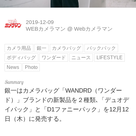
2019-12-09
WEBカメラマン
@
Webカメラマン
カメラ用品
銀一
カメラバッグ
バックパック
ボディバッグ
ワンダード
ニュース
LIFESTYLE
News
Photo
銀一はカメラバッグ「WANDRD（ワンダー
ド）」ブランドの新製品を２種類､「デュオデ
イパック」と「D1ファニーパック」を12月12
日（木）に発売する。