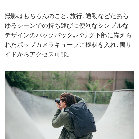
撮影はもちろんのこと､旅行､通勤などたあら
ゆるシーンでの持ち運びに便利なシンプルな
デザインのバックパック｡バッグ下部に備えら
れたポップカメラキューブに機材を入れ､両サ
イドからアクセス可能。