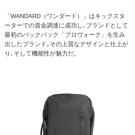
「WANDARD（ワンダード）」はキックスタ
ーターでの資金調達に成功し､ブランドとして
最初のバックパック「プロヴォーク」を生み
出したブランド｡その上質なデザインと仕上が
り､そして機能性が魅力だ。