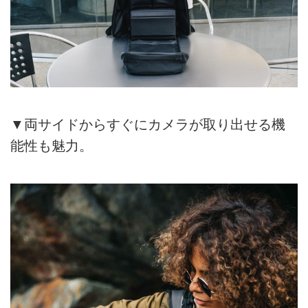
▼両サイドからすぐにカメラが取り出せる機
能性も魅力。