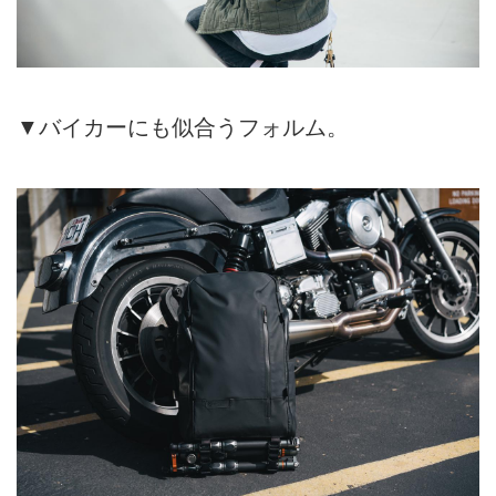
▼バイカーにも似合うフォルム。