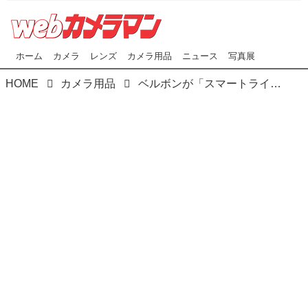
ホーム
カメラ
レンズ
カメラ用品
ニュース
写真展
HOME
カメラ用品
ベルボンが「スマートライトスタンド」を2019年12月12日（木）に発売。市場想定店頭価格は8000円（税別）。