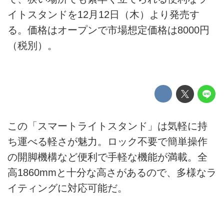
イトスタンドを12月12日（木）より発売す
る。価格はオープンで市場想定価格は8000円
（税別）。
この「スマートライトスタンド」は気軽に持
ち運べる軽さが魅力。ロック不要で簡単操作
の開脚機構など便利で手軽な機能が満載。全
高1860mmと十分な高さがあるので、多様なラ
イティングに対応可能だ。