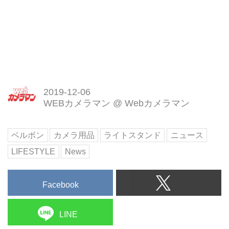
2019-12-06
WEBカメラマン
@
Webカメラマン
ベルボン
カメラ用品
ライトスタンド
ニュース
LIFESTYLE
News
Facebook
LINE