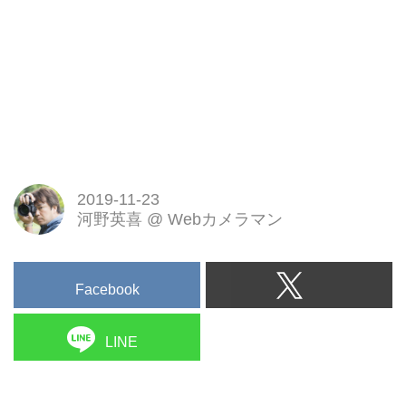
2019-11-23
河野英喜
@
Webカメラマン
Facebook
LINE