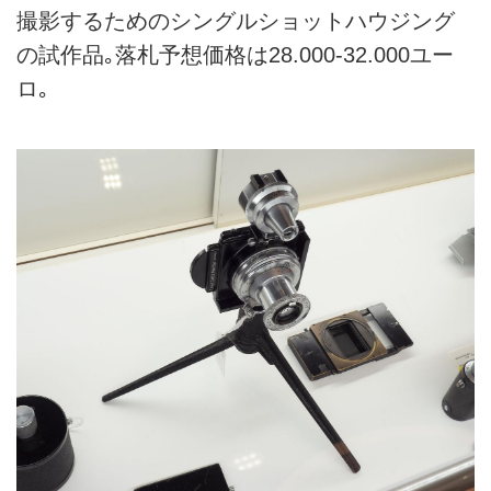
撮影するためのシングルショットハウジング
の試作品｡落札予想価格は28.000-32.000ユー
ロ｡