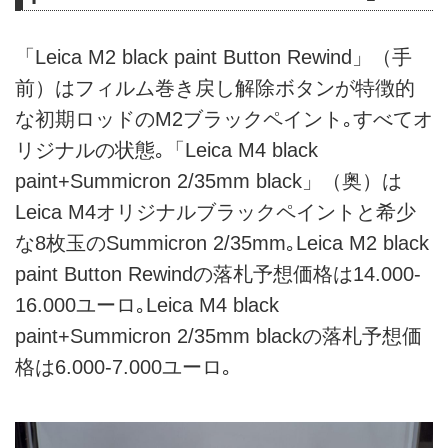
「Leica M2 black paint Button Rewind」（手
前）はフィルム巻き戻し解除ボタンが特徴的
な初期ロッドのM2ブラックペイント｡すべてオ
リジナルの状態｡「Leica M4 black
paint+Summicron 2/35mm black」（奥）は
Leica M4オリジナルブラックペイントと希少
な8枚玉のSummicron 2/35mm｡Leica M2 black
paint Button Rewindの落札予想価格は14.000-
16.000ユーロ｡Leica M4 black
paint+Summicron 2/35mm blackの落札予想価
格は6.000-7.000ユーロ｡