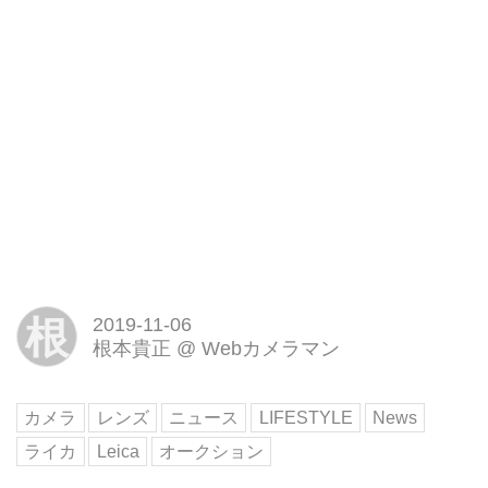
根
2019-11-06
根本貴正
@
Webカメラマン
カメラ
レンズ
ニュース
LIFESTYLE
News
ライカ
Leica
オークション