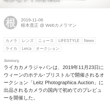
根
2019-11-06
根本貴正
@
Webカメラマン
カメラ
レンズ
ニュース
LIFESTYLE
News
ライカ
Leica
オークション
ライカカメラジャパンは、2019年11月23日に
ウィーンのホテル･ブリストルで開催されるオ
ークション「Leitz Photographica Auction」に
出品されるカメラの国内で初めてのプレビュ
ーを開催した。