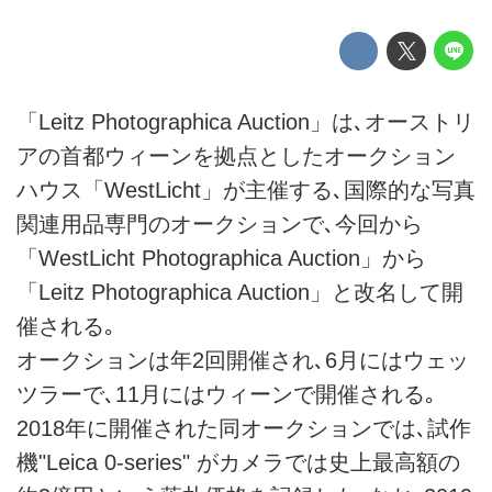
「Leitz Photographica Auction」は､オーストリ
アの首都ウィーンを拠点としたオークション
ハウス「WestLicht」が主催する､国際的な写真
関連用品専門のオークションで､今回から
「WestLicht Photographica Auction」から
「Leitz Photographica Auction」と改名して開
催される｡
オークションは年2回開催され､6月にはウェッ
ツラーで､11月にはウィーンで開催される｡
2018年に開催された同オークションでは､試作
機"Leica 0-series" がカメラでは史上最高額の