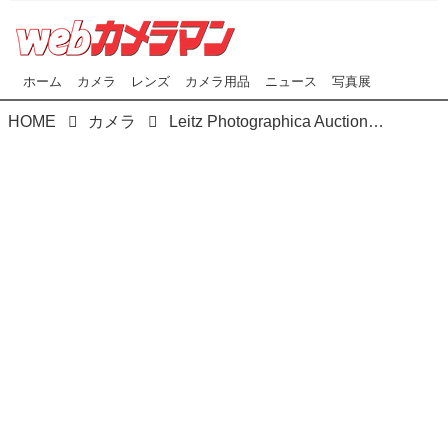
ホーム
カメラ
レンズ
カメラ用品
ニュース
写真展
HOME
カメラ
Leitz Photographica Auctionに出品される 希少なライカが来日