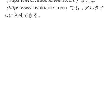
（https:
www.invaluable.com）でもリアルタイ
ムに入札できる。