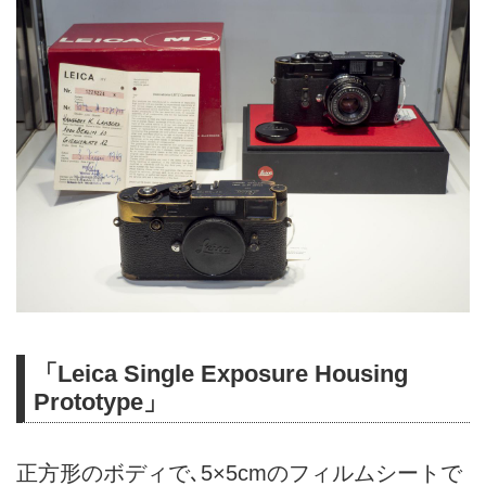
「Leica Single Exposure Housing
Prototype」
正方形のボディで､5×5cmのフィルムシートで