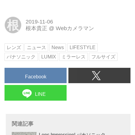
根
2019-11-06
根本貴正
@
Webカメラマン
レンズ
ニュース
News
LIFESTYLE
パナソニック
LUMIX
ミラーレス
フルサイズ
Facebook
LINE
関連記事
Lens Impression! パナソニック