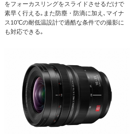
をフォーカスリングをスライドさせるだけで
素早く行える｡また防塵・防滴に加え､マイナ
ス10℃の耐低温設計で過酷な条件での撮影に
も対応できる｡