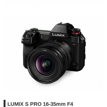
LUMIX S PRO 16-35mm F4