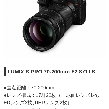
LUMIX S PRO 70-200mm F2.8 O.I.S
●焦点距離：70-200mm
●レンズ構成：17群22枚（非球面レンズ1枚､
EDレンズ3枚､UHRレンズ2枚）