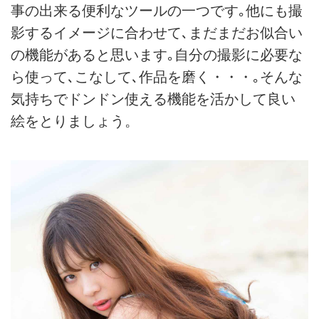
事の出来る便利なツールの一つです｡他にも撮
影するイメージに合わせて､まだまだお似合い
の機能があると思います｡自分の撮影に必要な
ら使って､こなして､作品を磨く・・・｡そんな
気持ちでドンドン使える機能を活かして良い
絵をとりましょう。