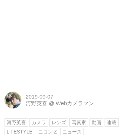
2019-09-07
河野英喜
@
Webカメラマン
河野英喜
カメラ
レンズ
写真家
動画
連載
LIFESTYLE
ニコン Z
ニュース