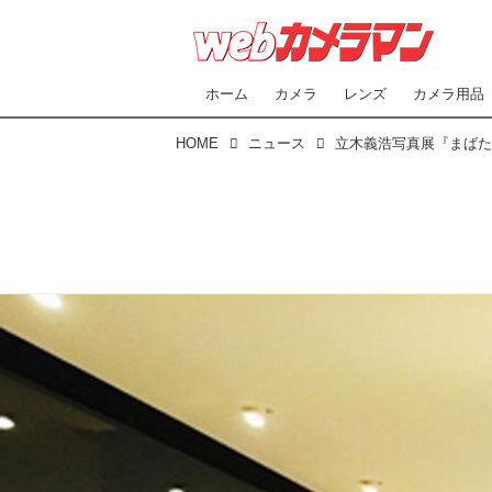
ホーム
カメラ
レンズ
カメラ用品
HOME
ニュース