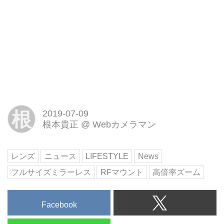
根
2019-07-09
根本貴正
@
Webカメラマン
レンズ
ニュース
LIFESTYLE
News
フルサイズミラーレス
RFマウント
高倍率ズーム
Facebook