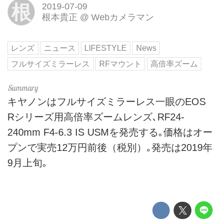
根
2019-07-09
根本貴正
@
Webカメラマン
レンズ
ニュース
LIFESTYLE
News
フルサイズミラーレス
RFマウント
高倍率ズーム
キヤノンはフルサイズミラーレス一眼のEOS
Rシリーズ用高倍率ズームレンズ､RF24-
240mm F4-6.3 IS USMを発売する｡価格はオー
プンで実売12万円前後（税別）｡発売は2019年
9月上旬｡