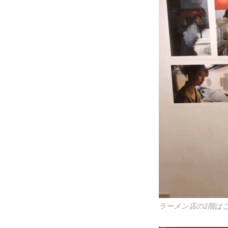
ラーメン店の2階は