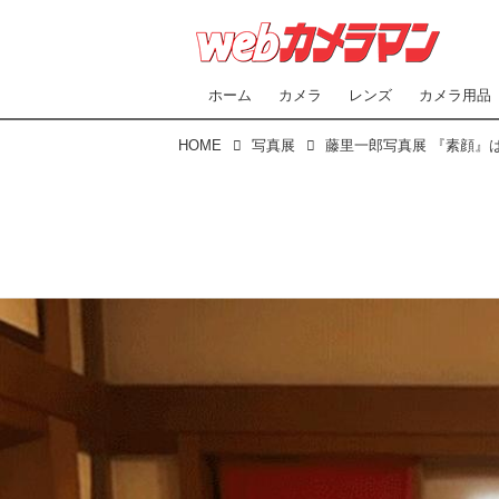
ホーム
カメラ
レンズ
カメラ用品
HOME
写真展