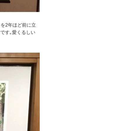
」を2年ほど前に立
です｡愛くるしい