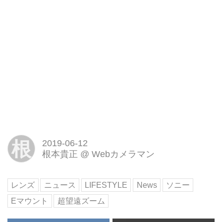
根
2019-06-12
根本貴正
@
Webカメラマン
レンズ
ニュース
LIFESTYLE
News
ソニー
Eマウント
超望遠ズーム