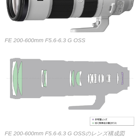
FE 200-600mm F5.6-6.3 G OSS
FE 200-600mm F5.6-6.3 G OSSのレンズ構成図