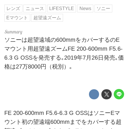
レンズ
ニュース
LIFESTYLE
News
ソニー
Eマウント
超望遠ズーム
ソニーは超望遠域の600mmをカバーするのE
マウント用超望遠ズームFE 200-600mm F5.6-
6.3 G OSSを発売する｡2019年7月26日発売｡価
格は27万8000円（税別）｡
FE 200-600mm F5.6-6.3 G OSSはソニーEマ
ウント初の望遠端600mmまでをカバーする超