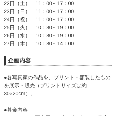
22日（土） 11：00～17：00
23日（日） 11：00～17：00
24日（祝） 11：00～17：00
25日（火） 10：30～19：00
26日（水） 10：30～19：00
27日（木） 10：30～14：00
企画内容
●各写真家の作品を、プリント・額装したもの
を展示・販売（プリントサイズは約
30×20cm）。
●募金内容