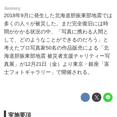
2018年9月に発生した北海道胆振東部地震では
多くの人々が被災した。まだ完全復旧には時
間がかかる状況の中、「写真に携わる人間と
して、どのようなことができるのだろう」と
考えたプロ写真家50名の作品販売による「北
海道胆振東部地震 被災者支援チャリティー写
真展」が12月21日（金）より東京・銀座「富
士フォトギャラリー」で開催される。
実施要項