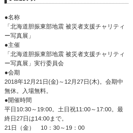
●名称
「北海道胆振東部地震 被災者支援チャリティ
ー写真展」
●主催
「北海道胆振東部地震 被災者支援チャリティ
ー写真展」実行委員会
●会期
2018年12月21日(金)～12月27日(木)。会期中
無休。入場無料。
●開催時間
平日10:30～19:00。土日祝11:00～17:00。最
終日27日は14:00まで。
21日（金） 10：30～19：00