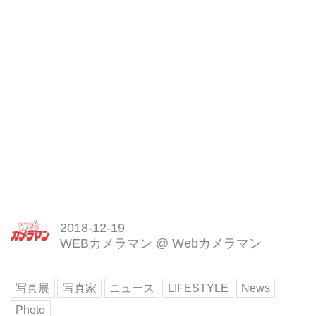
2018-12-19
WEBカメラマン
@
Webカメラマン
写真展
写真家
ニュース
LIFESTYLE
News
Photo