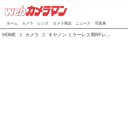
ホーム
カメラ
レンズ
カメラ用品
ニュース
写真展
HOME
カメラ
キヤノン ミラーレス用RFレンズ & EF超望遠レンズほか発売日が決定