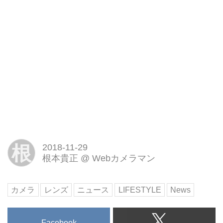
根
2018-11-29
根本貴正
@
Webカメラマン
カメラ
レンズ
ニュース
LIFESTYLE
News
Facebook