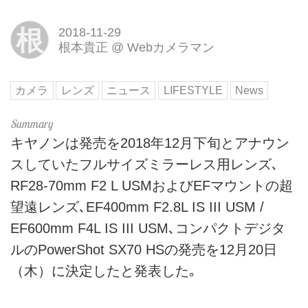
根
2018-11-29
根本貴正
@
Webカメラマン
カメラ
レンズ
ニュース
LIFESTYLE
News
キヤノンは発売を2018年12月下旬とアナウン
スしていたフルサイズミラーレス用レンズ､
RF28-70mm F2 L USMおよびEFマウントの超
望遠レンズ､EF400mm F2.8L IS III USM /
EF600mm F4L IS III USM､コンパクトデジタ
ルのPowerShot SX70 HSの発売を12月20日
（木）に決定したと発表した｡