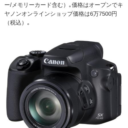
ー/メモリーカード含む）｡価格はオープンでキ
ヤノンオンラインショップ価格は6万7500円
（税込）｡