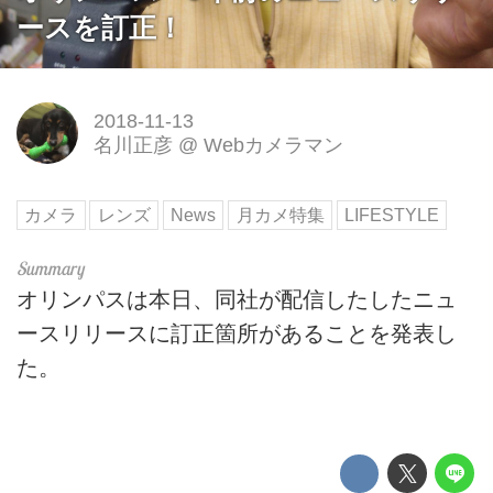
ースを訂正！
2018-11-13
名川正彦
@
Webカメラマン
カメラ
レンズ
News
月カメ特集
LIFESTYLE
オリンパスは本日、同社が配信したしたニュ
ースリリースに訂正箇所があることを発表し
た。