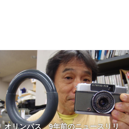
オリンパス 9年前のニュースリリ