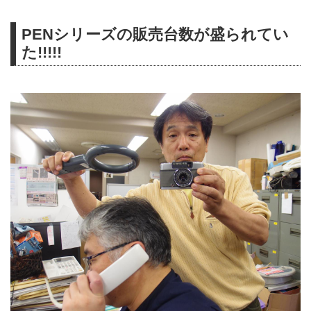
PENシリーズの販売台数が盛られてい
た!!!!!