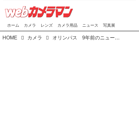
ホーム
カメラ
レンズ
カメラ用品
ニュース
写真展
HOME
カメラ
オリンパス 9年前のニュースリリースを訂正！