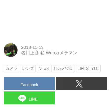
2018-11-13
名川正彦
@
Webカメラマン
カメラ
レンズ
News
月カメ特集
LIFESTYLE
Facebook
LINE