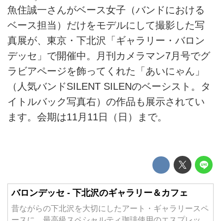
魚住誠一さんがベース女子（バンドにおける
ベース担当）だけをモデルにして撮影した写
真展が、東京・下北沢「ギャラリー・バロン
デッセ」で開催中。月刊カメラマン7月号でグ
ラビアページを飾ってくれた「あいにゃん」
（人気バンドSILENT SILENのベーシスト。タ
イトルバック写真右）の作品も展示されてい
ます。会期は11月11日（日）まで。
バロンデッセ - 下北沢のギャラリー＆カフェ
昔ながらの下北沢を大切にしたアート・ギャラリースペ
ースに、最高級スペシャルティ珈琲使用のエスプレッ