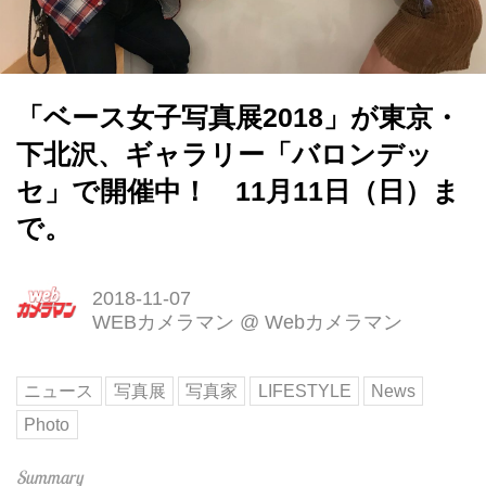
「ベース女子写真展2018」が東京・
下北沢、ギャラリー「バロンデッ
セ」で開催中！ 11月11日（日）ま
で。
2018-11-07
WEBカメラマン
@
Webカメラマン
ニュース
写真展
写真家
LIFESTYLE
News
Photo