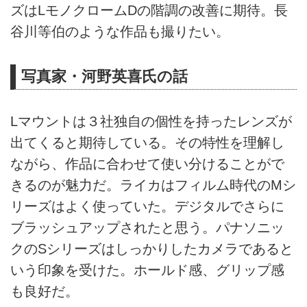
ズはLモノクロームDの階調の改善に期待。長
谷川等伯のような作品も撮りたい。
写真家・河野英喜氏の話
Lマウントは３社独自の個性を持ったレンズが
出てくると期待している。その特性を理解し
ながら、作品に合わせて使い分けることがで
きるのが魅力だ。ライカはフィルム時代のMシ
リーズはよく使っていた。デジタルでさらに
ブラッシュアップされたと思う。パナソニッ
クのSシリーズはしっかりしたカメラであると
いう印象を受けた。ホールド感、グリップ感
も良好だ。