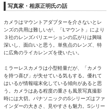
写真家・相原正明氏の話
カメラはマウントアダプターを介さないとレ
ンズの共用は難しいが、「Lマウント」により
３社のレンズバリエーションの広がりは興味
深いし、面白いと思う。単焦点のレンズ、特
に広角のライカレンズを使いたい。
ミラーレスカメラは小型軽量だが、「カメラ
を持つ喜び」が失せている気もする。優れて
はいるが情報端末化している傾向があると思
う。カメラはある程度の重さも風景写真撮影
時には大切。パナソニックのSシリーズはファ
インダーの大きさ、見やすさも魅力。Sシリー