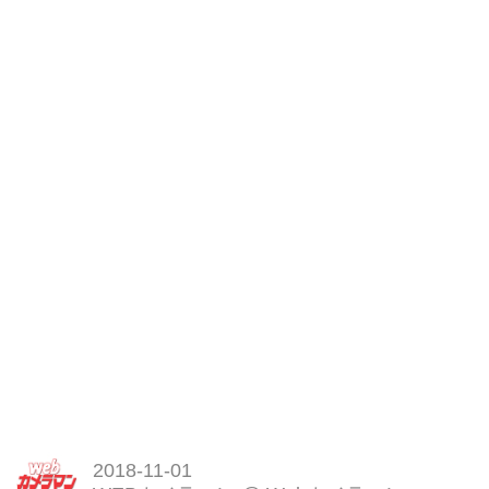
2018-11-01