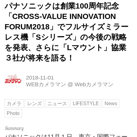
パナソニックは創業100周年記念
「CROSS-VALUE INNOVATION
FORUM2018」でフルサイズミラー
レス機「Sシリーズ」の今後の戦略
を発表、さらに「Lマウント」協業
３社が将来を語る！
2018-11-01
WEBカメラマン
@
Webカメラマン
カメラ
レンズ
ニュース
LIFESTYLE
News
Photo
パナソニックは11月１日、東京・国際フォー