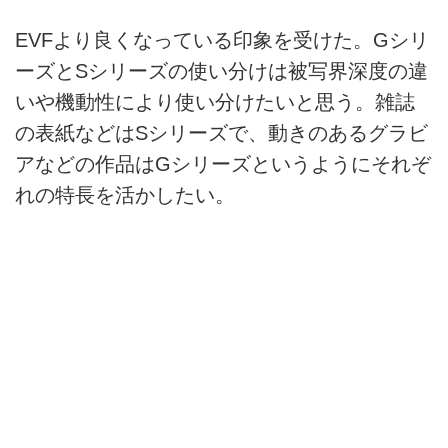
EVFより良くなっている印象を受けた。Gシリ
ーズとSシリーズの使い分けは被写界深度の違
いや機動性により使い分けたいと思う。雑誌
の表紙などはSシリーズで、動きのあるグラビ
アなどの作品はGシリーズというようにそれぞ
れの特長を活かしたい。