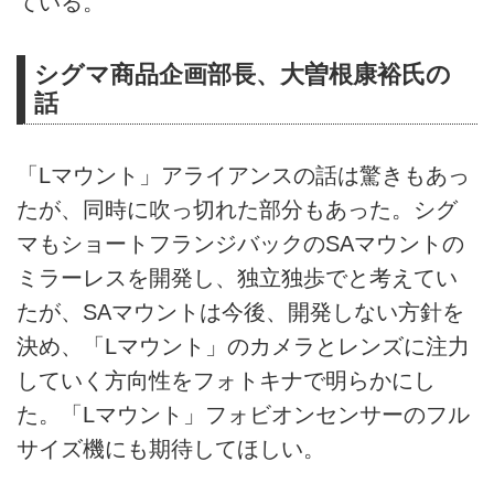
ている。
シグマ商品企画部長、大曽根康裕氏の
話
「Lマウント」アライアンスの話は驚きもあっ
たが、同時に吹っ切れた部分もあった。シグ
マもショートフランジバックのSAマウントの
ミラーレスを開発し、独立独歩でと考えてい
たが、SAマウントは今後、開発しない方針を
決め、「Lマウント」のカメラとレンズに注力
していく方向性をフォトキナで明らかにし
た。「Lマウント」フォビオンセンサーのフル
サイズ機にも期待してほしい。