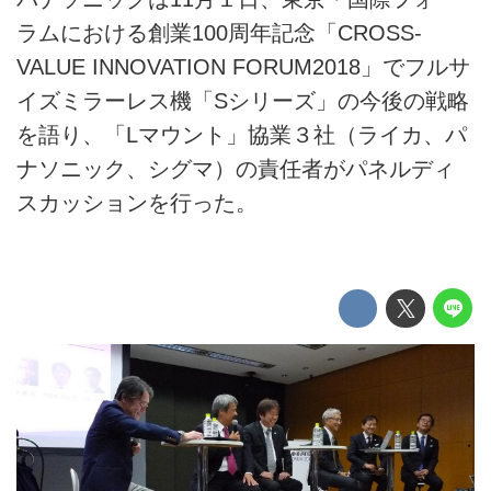
ラムにおける創業100周年記念「CROSS-
VALUE INNOVATION FORUM2018」でフルサ
イズミラーレス機「Sシリーズ」の今後の戦略
を語り、「Lマウント」協業３社（ライカ、パ
ナソニック、シグマ）の責任者がパネルディ
スカッションを行った。