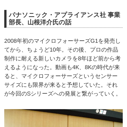
パナソニック・アプライアンス社 事業
部長、山根洋介氏の話
2008年初のマイクロフォーサーズG1を発売し
てから、ちょうど10年。その後、プロの作品
制作に耐える新しいカメラを8年ほど前から考
えるようになった。動画も4K、8Kの時代が来
ると、マイクロフォーサーズというセンサー
サイズにも限界が来ると予想していた。それ
が今回のSシリーズへの発展と繋がっていく。