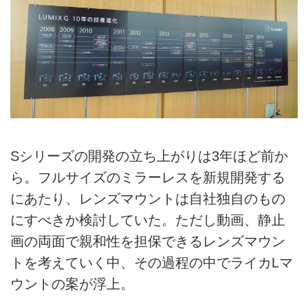
Sシリーズの開発の立ち上がりは3年ほど前か
ら。フルサイズのミラーレスを新規開発する
にあたり、レンズマウントは自社独自のもの
にすべきか検討していた。ただし動画、静止
画の両面で親和性を担保できるレンズマウン
トを考えていく中、その過程の中でライカLマ
ウントの案が浮上。