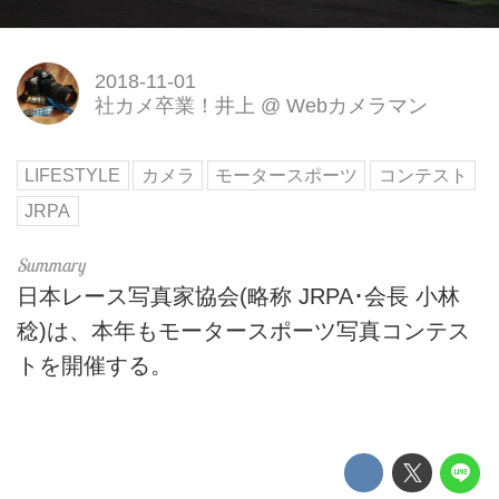
2018-11-01
社カメ卒業！井上
@
Webカメラマン
LIFESTYLE
カメラ
モータースポーツ
コンテスト
JRPA
日本レース写真家協会(略称 JRPA･会長 小林
稔)は、本年もモータースポーツ写真コンテス
トを開催する。