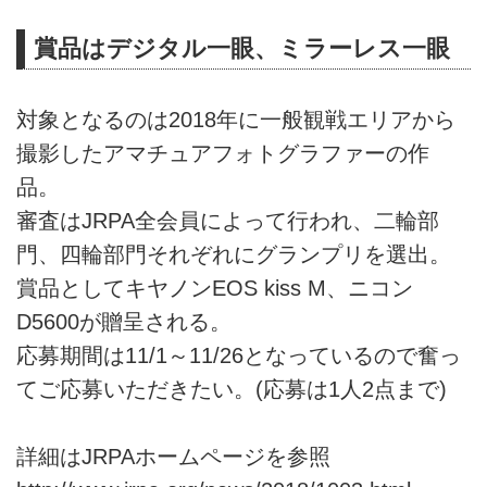
賞品はデジタル一眼、ミラーレス一眼
対象となるのは2018年に一般観戦エリアから
撮影したアマチュアフォトグラファーの作
品。
審査はJRPA全会員によって行われ、二輪部
門、四輪部門それぞれにグランプリを選出。
賞品としてキヤノンEOS kiss M、ニコン
D5600が贈呈される。
応募期間は11/1～11/26となっているので奮っ
てご応募いただきたい。(応募は1人2点まで)
詳細はJRPAホームページを参照