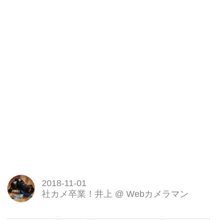
2018-11-01
社カメ卒業！井上
@
Webカメラマン