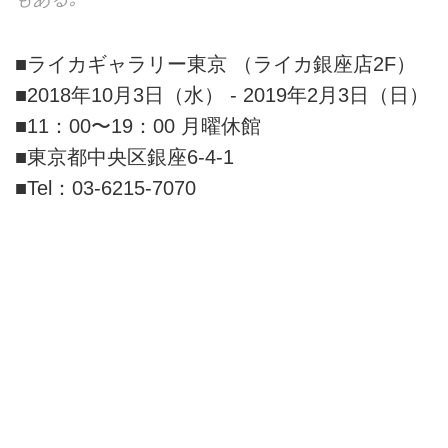
■ライカギャラリー東京 （ライカ銀座店2F）
■2018年10月3日（水） - 2019年2月3日（日）
■11：00〜19：00 月曜休館
■東京都中央区銀座6-4-1
■Tel：03-6215-7070