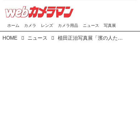
ホーム
カメラ
レンズ
カメラ用品
ニュース
写真展
HOME
ニュース
植田正治写真展「濱の人たち」 ライカギャラリー東京