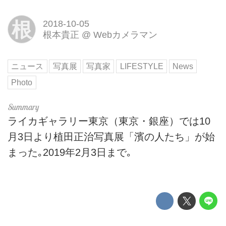
根
2018-10-05
根本貴正
@
Webカメラマン
ニュース
写真展
写真家
LIFESTYLE
News
Photo
ライカギャラリー東京（東京・銀座）では10
月3日より植田正治写真展「濱の人たち」が始
まった｡2019年2月3日まで｡