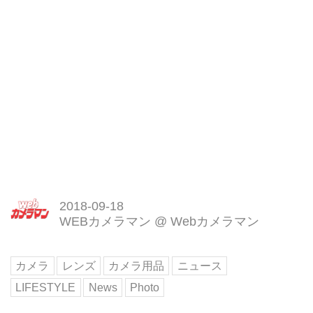
2018-09-18
WEBカメラマン
@
Webカメラマン
カメラ
レンズ
カメラ用品
ニュース
LIFESTYLE
News
Photo