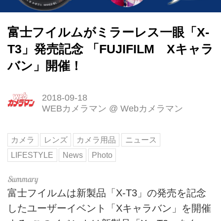
富士フイルムがミラーレス一眼「X-
T3」発売記念 「FUJIFILM Xキャラ
バン」開催！
2018-09-18
WEBカメラマン
@
Webカメラマン
カメラ
レンズ
カメラ用品
ニュース
LIFESTYLE
News
Photo
富士フイルムは新製品「X-T3」の発売を記念
したユーザーイベント「Xキャラバン」を開催