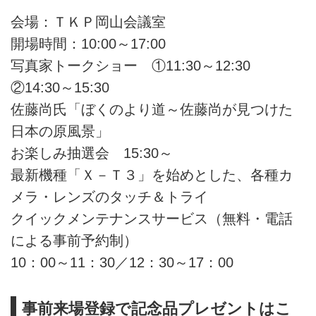
会場：ＴＫＰ岡山会議室
開場時間：10:00～17:00
写真家トークショー ①11:30～12:30
②14:30～15:30
佐藤尚氏「ぼくのより道～佐藤尚が見つけた
日本の原風景」
お楽しみ抽選会 15:30～
最新機種「Ｘ－Ｔ３」を始めとした、各種カ
メラ・レンズのタッチ＆トライ
クイックメンテナンスサービス（無料・電話
による事前予約制）
10：00～11：30／12：30～17：00
事前来場登録で記念品プレゼントはこ