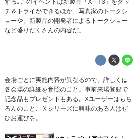
する｡このイベントは新製品「X－T3」をタッ
チ＆トライができるほか、写真家のトークシ
ョーや、新製品の開発者によるトークショー
など盛りだくさんの内容だ。
会場ごとに実施内容が異なるので、詳しくは
各会場の詳細を参照のこと。事前来場登録で
記念品もプレゼントもある。Xユーザーはもち
ろんのこと、Ｘシリーズに興味のある人はぜ
ひお運びを。