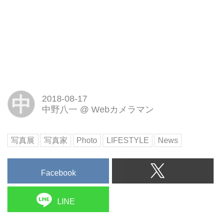
中
2018-08-17
中野八一
@
Webカメラマン
写真展
写真家
Photo
LIFESTYLE
News
Facebook
LINE