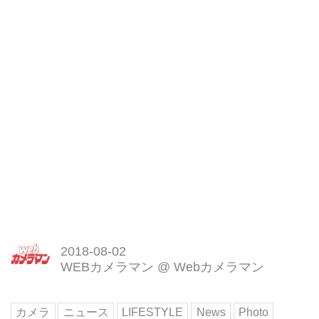
2018-08-02
WEBカメラマン
@
Webカメラマン
カメラ
ニュース
LIFESTYLE
News
Photo