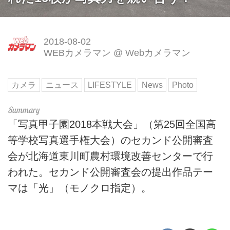
2018-08-02
WEBカメラマン
@
Webカメラマン
カメラ
ニュース
LIFESTYLE
News
Photo
「写真甲子園2018本戦大会」（第25回全国高
等学校写真選手権大会）のセカンド公開審査
会が北海道東川町農村環境改善センターで行
われた。セカンド公開審査会の提出作品テー
マは「光」（モノクロ指定）。