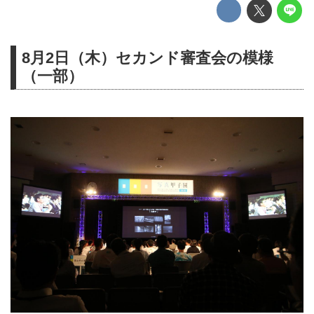
8月2日（木）セカンド審査会の模様
（一部）