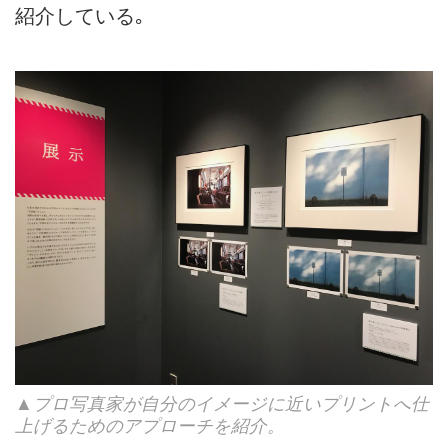
紹介している｡
▲プロ写真家が自分のイメージに近いプリントへ仕
上げるためのアプローチを紹介。