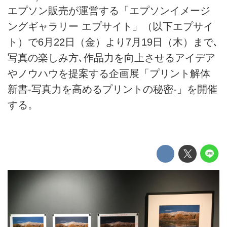
エプソン販売が運営する「エプソンイメージ
ングギャラリー エプサイト」（以下エプサイ
ト）で6月22日（金）より7月19日（木）まで､
写真の楽しみ方､作品力を向上させるアイデア
やノウハウを提案する企画展「プリント解体
新書-写真力を高めるプリントの秘密-」を開催
する。