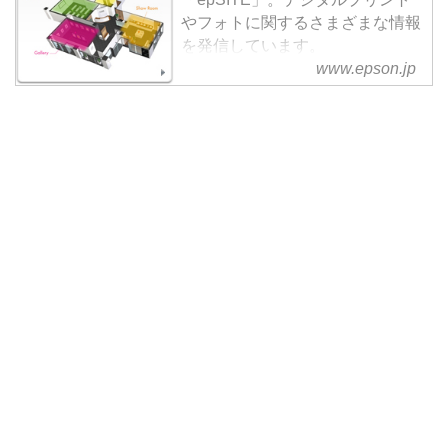
やフォトに関するさまざまな情報
を発信しています。
www.epson.jp