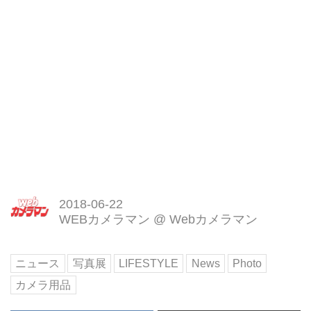
2018-06-22
WEBカメラマン
@
Webカメラマン
ニュース
写真展
LIFESTYLE
News
Photo
カメラ用品