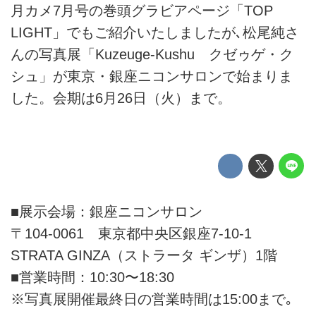
月カメ7月号の巻頭グラビアページ「TOP
LIGHT」でもご紹介いたしましたが､松尾純さ
んの写真展「Kuzeuge-Kushu クゼゥゲ・ク
シュ」が東京・銀座ニコンサロンで始まりま
した。会期は6月26日（火）まで。
■展示会場：銀座ニコンサロン
〒104-0061 東京都中央区銀座7-10-1
STRATA GINZA（ストラータ ギンザ）1階
■営業時間：10:30〜18:30
※写真展開催最終日の営業時間は15:00まで｡