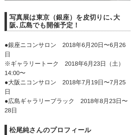
写真展は東京（銀座）を皮切りに､大
阪､広島でも開催予定！
●銀座ニコンサロン 2018年6月20日〜6月26
日
※ギャラリートーク 2018年6月23日（土）
14:00〜
●大阪ニコンサロン 2018年7月19日〜7月25
日
●広島ギャラリーブラック 2018年8月23日〜
28日
松尾純さんのプロフィール