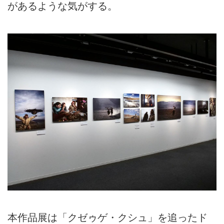
があるような気がする。
本作品展は「クゼゥゲ・クシュ」を追ったド