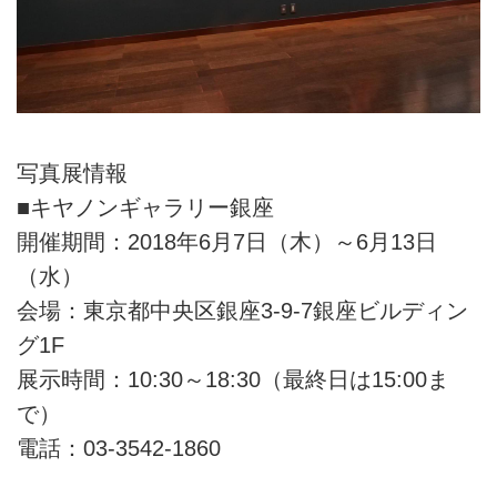
写真展情報
■キヤノンギャラリー銀座
開催期間：2018年6月7日（木）～6月13日
（水）
会場：東京都中央区銀座3-9-7銀座ビルディン
グ1F
展示時間：10:30～18:30（最終日は15:00ま
で）
電話：03-3542-1860