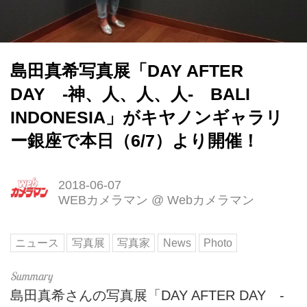
島田真希写真展「DAY AFTER
DAY -神、人、人、人- BALI
INDONESIA」がキヤノンギャラリ
ー銀座で本日（6/7）より開催！
2018-06-07
WEBカメラマン
@
Webカメラマン
ニュース
写真展
写真家
News
Photo
島田真希さんの写真展「DAY AFTER DAY -