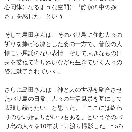
心同体になるような空間に『静寂の中の強
さ』を感じた」という。
そして島田さんは、そのバリ島に住む人々の
祈りを捧げる凛とした姿の一方で、普段の人
懐こい屈託のない表情、そして大きなものに
身を委ねて寄り添いながら生きていく人々の
姿に魅了されていく。
さらに島田さんは「神と人の世界を融合させ
たバリ島の日常、人々の生活風景を基にして
表現し続けたい」と思った。「ここには終わ
りのない始まりがいつもある」というそのバ
リ島の人々を10年以上に渡り撮影した一つの