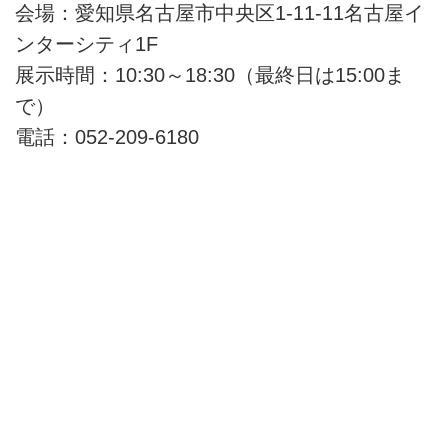
会場：愛知県名古屋市中央区1-11-11名古屋イ
ンターシティ1F
展示時間：10:30～18:30（最終日は15:00ま
で）
電話：052-209-6180