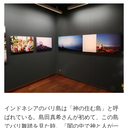
インドネシアのバリ島は「神の住む島」と呼
ばれている。島田真希さんが初めて、この島
でバリ舞踏を見た時、「闇の中で神と人が一