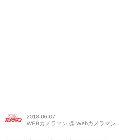
2018-06-07
WEBカメラマン
@
Webカメラマン