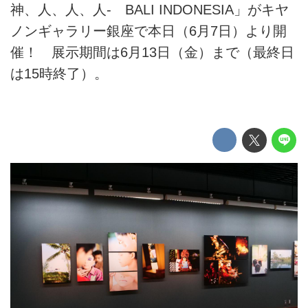
神、人、人、人- BALI INDONESIA」がキヤ
ノンギャラリー銀座で本日（6月7日）より開
催！ 展示期間は6月13日（金）まで（最終日
は15時終了）。