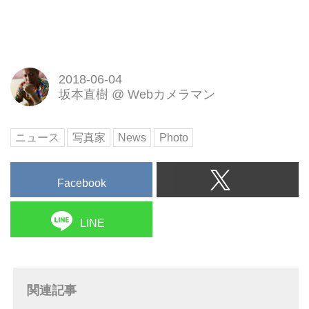
2018-06-04
坂本直樹
@
Webカメラマン
ニュース
写真家
News
Photo
Facebook
LINE
関連記事