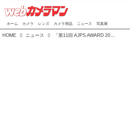
ホーム
カメラ
レンズ
カメラ用品
ニュース
写真展
HOME
ニュース
「第11回 AJPS AWARD 2017 授賞式」は先週末､無事に滞りなく終了しました。