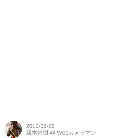
2018-05-28
坂本直樹
@
Webカメラマン