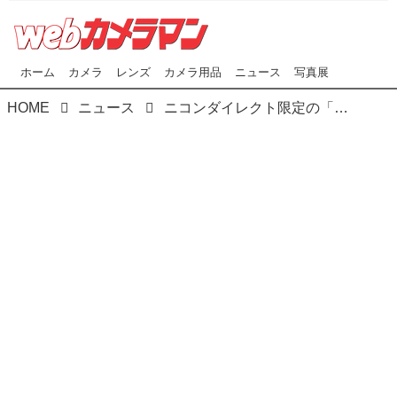
ホーム
カメラ
レンズ
カメラ用品
ニュース
写真展
HOME
ニュース
ニコンダイレクト限定の「ニコンようかん」に新セットが追加に！