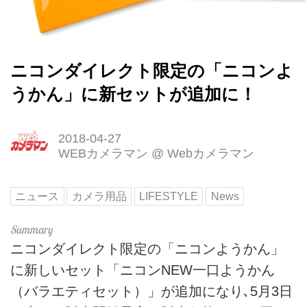
ニコンダイレクト限定の「ニコンよ
うかん」に新セットが追加に！
2018-04-27
WEBカメラマン
@
Webカメラマン
ニュース
カメラ用品
LIFESTYLE
News
ニコンダイレクト限定の「ニコンようかん」
に新しいセット「ニコンNEW一口ようかん
（バラエティセット）」が追加になり､5月3日