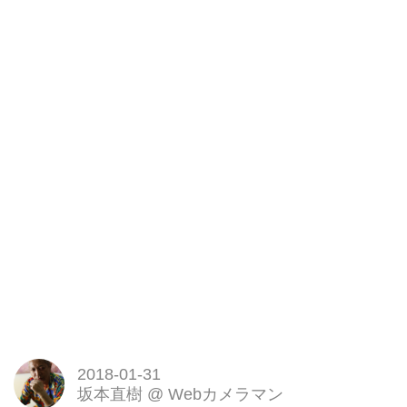
2018-01-31
坂本直樹
@
Webカメラマン