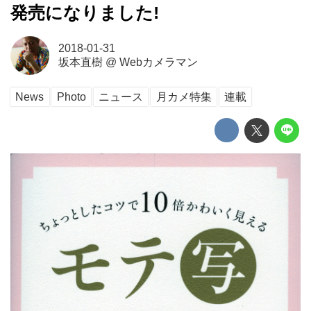
発売になりました!
2018-01-31
坂本直樹
@
Webカメラマン
News
Photo
ニュース
月カメ特集
連載