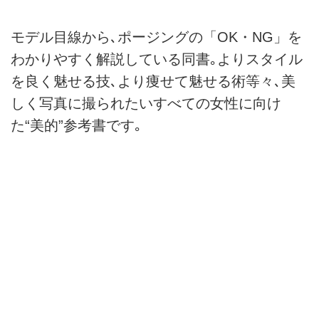
モデル目線から､ポージングの「OK・NG」を
わかりやすく解説している同書｡よりスタイル
を良く魅せる技､より痩せて魅せる術等々､美
しく写真に撮られたいすべての女性に向け
た“美的”参考書です｡