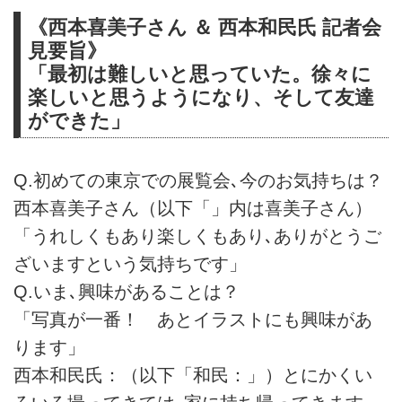
《西本喜美子さん ＆ 西本和民氏 記者会
見要旨》
「最初は難しいと思っていた。徐々に
楽しいと思うようになり、そして友達
ができた」
Q.初めての東京での展覧会､今のお気持ちは？
西本喜美子さん（以下「」内は喜美子さん）
「うれしくもあり楽しくもあり､ありがとうご
ざいますという気持ちです」
Q.いま､興味があることは？
「写真が一番！ あとイラストにも興味があ
ります」
西本和民氏：（以下「和民：」）とにかくい