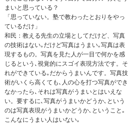
まいと思っている？
「思っていない。塾で教わったとおりをやっ
ているだけ」
和民：教える先生の立場としてだけど、写真
の技術はない｡だけど写真はうまい｡写真は表
現するもの。写真を見た人が一目で何かを感
じるという､視覚的にスゴイ表現方法です。そ
れができている｡だからうまいんです。写真技
術がいくら高くても､人の心を打つ写真ができ
なかったら､それは写真がうまいとはいえな
い。要するに､写真がうまいかどうか､という
のは写真表現がうまいかどうか､ということ｡
こんなにうまい人はいない｡