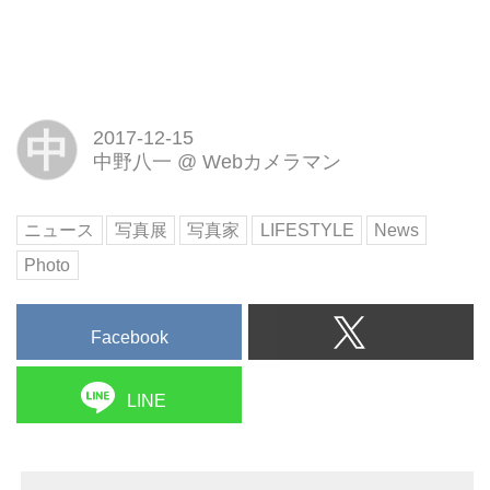
中
2017-12-15
中野八一
@
Webカメラマン
ニュース
写真展
写真家
LIFESTYLE
News
Photo
Facebook
LINE