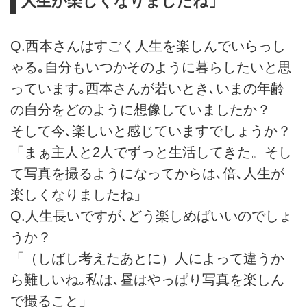
人生が楽しくなりましたね」
Q.西本さんはすごく人生を楽しんでいらっし
ゃる｡自分もいつかそのように暮らしたいと思
っています｡西本さんが若いとき､いまの年齢
の自分をどのように想像していましたか？
そして今､楽しいと感じていますでしょうか？
「まぁ主人と2人でずっと生活してきた。そし
て写真を撮るようになってからは､倍､人生が
楽しくなりましたね」
Q.人生長いですが､どう楽しめばいいのでしょ
うか？
「（しばし考えたあとに）人によって違うか
ら難しいね｡私は､昼はやっぱり写真を楽しん
で撮ること」