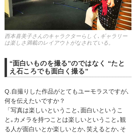
西本喜美子さんのキャラクターらしく､ギャラリー
は楽しさ満載のレイアウトがなされている。
“面白いものを撮る”のではなく “たと
え石ころでも面白く撮る”
Q.自撮りした作品がとてもユーモラスですが､
何を伝えたいですか？
「写真は楽しいということ､面白いというこ
と｡カメラを持つことは楽しいということ｡観
る人が面白いとか楽しいとか､笑えるとか､そ