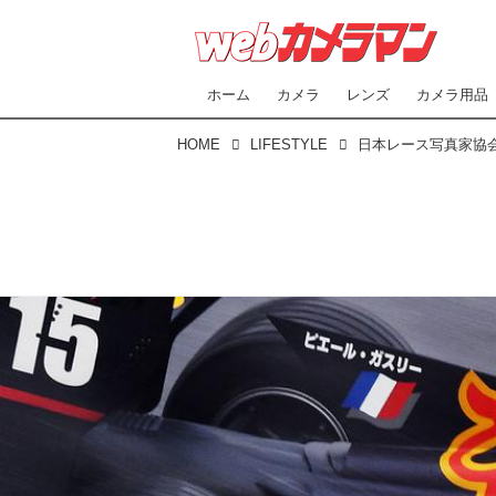
ホーム
カメラ
レンズ
カメラ用品
HOME
LIFESTYLE