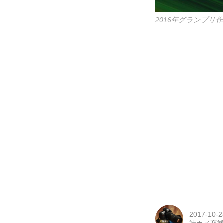
2016年グランプリ
2017-10-2