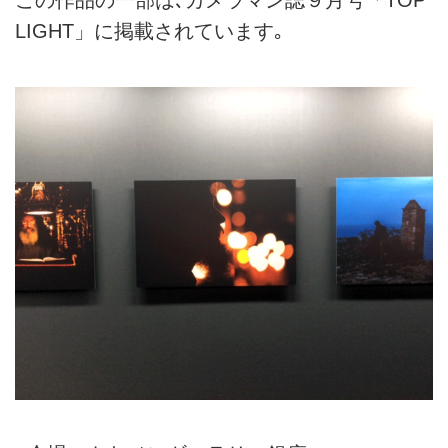
この作品の一部は､カメラマン誌９月号「TOP
LIGHT」に掲載されています｡