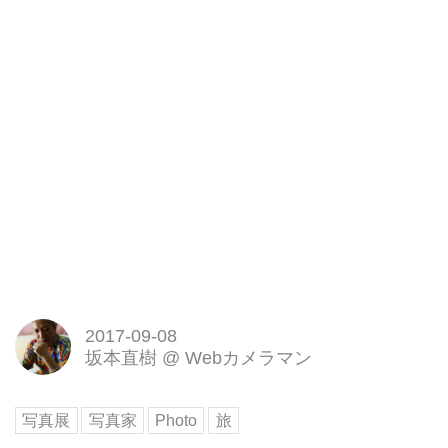
2017-09-08
坂本直樹
@
Webカメラマン
写真展
写真家
Photo
旅