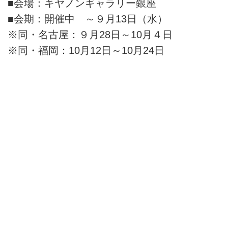
■会場：キヤノンギャラリー銀座
■会期：開催中 ～９月13日（水）
※同・名古屋：９月28日～10月４日
※同・福岡：10月12日～10月24日