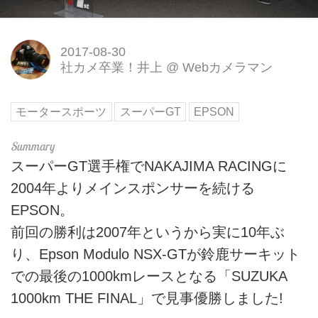
2017-08-30
社カメ卒業！井上
@
Webカメラマン
モータースポーツ
スーパーGT
EPSON
スーパーGT選手権でNAKAJIMA RACINGに
2004年よりメインスポンサーを続ける
EPSON。
前回の勝利は2007年というから実に10年ぶ
り、Epson Modulo NSX-GTが鈴鹿サーキット
での最後の1000kmレースとなる「SUZUKA
1000km THE FINAL」で見事優勝しました!