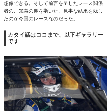
想像できる。そして前言を呈したレース関係
者の、知識の裏を斯いた、見事な結果を残し
たのが今回のレースなのだった。
カタイ話はココまで、以下ギャラリー
です