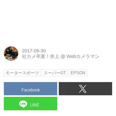
2017-08-30
社カメ卒業！井上
@
Webカメラマン
モータースポーツ
スーパーGT
EPSON
Facebook
LINE