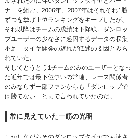
ルされたのに伴いダンロップタイヤとパート
ナーを組む。2006年、2007年はそれぞれ1勝
ずつを挙げ上位ランキングをキープしたが、
それ以降はチームの成績は下降線。ダンロッ
プユーザーの少なさに起因するデータの収集
不足、タイヤ開発の遅れが低迷の要因とみら
れていた。
そしてとうとう1チームのみのユーザーとなっ
た近年では最下位争いの常連、レース関係者
のみならず一部ファンからも「ダンロップで
は勝てない」とまで言われていたのだ。
常に見えていた一筋の光明
しかしながらそのダンロップタイヤでも速さ