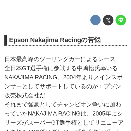
Epson Nakajima Racingの苦悩
日本最高峰のツーリングカーによるレース、
全日本GT選手権に参戦する中嶋悟氏率いる
NAKAJIMA RACING。2004年よりメインスポ
ンサーとしてサポートしているのがエプソン
販売株式会社だ。
それまで強豪としてチャンピオン争いに加わ
っていたNAKAJIMA RACINGは、2005年にシ
リーズがスーパーGT選手権としてリニューア