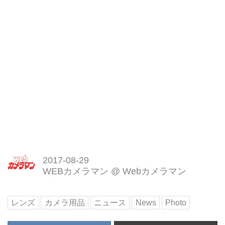
2017-08-29
WEBカメラマン
@
Webカメラマン
レンズ
カメラ用品
ニュース
News
Photo