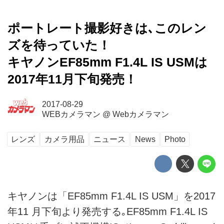
ポートレート撮影好きは､このレン
ズを待っていた！
キヤノンEF85mm F1.4L IS USMは
2017年11月下旬発売！
2017-08-29
WEBカメラマン
@
Webカメラマン
レンズ
カメラ用品
ニュース
News
Photo
キヤノンは「EF85mm F1.4L IS USM」を2017
年11 月下旬より発売する｡EF85mm F1.4L IS