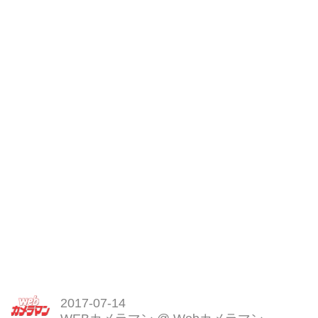
2017-07-14