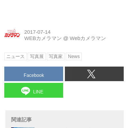
2017-07-14
WEBカメラマン
@
Webカメラマン
ニュース
写真展
写真家
News
Facebook
LINE
関連記事