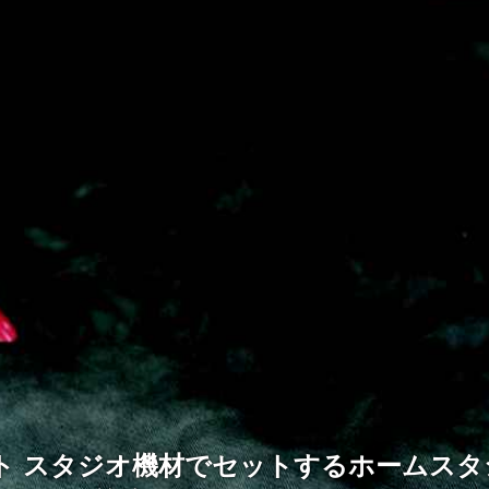
ト スタジオ機材でセットするホームスタ