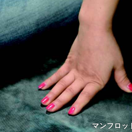
マンフロッ