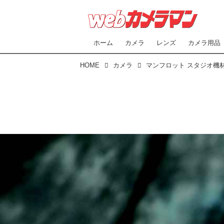
ホーム
カメラ
レンズ
カメラ用品
HOME
カメラ