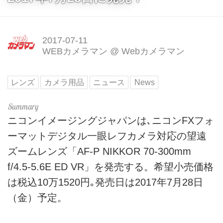
2017-07-11
WEBカメラマン
@
Webカメラマン
レンズ
カメラ用品
ニュース
News
ニコンイメージングジャパンは､ニコンFXフォ
ーマットデジタル一眼レフカメラ対応の望遠
ズームレンズ「AF-P NIKKOR 70-300mm
f/4.5-5.6E ED VR」を発売する。希望小売価格
は税込10万1520円｡発売日は2017年7月28日
（金）予定。