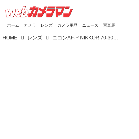
ホーム
カメラ
レンズ
カメラ用品
ニュース
写真展
HOME
レンズ
ニコンAF-P NIKKOR 70-300mm f/4.5-5.6E ED VR」を 2017年7月28日に発売！