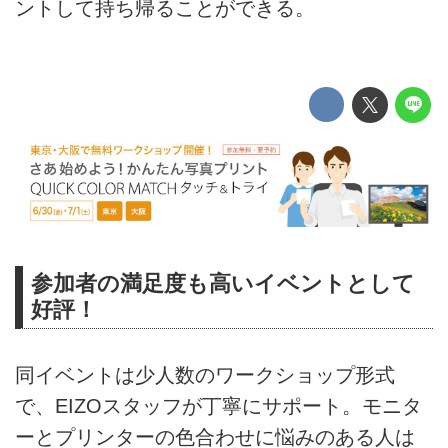
ントして持ち帰ることができる。
参加者の満足度も高いイベントとして
好評！
同イベントは少人数のワークショップ形式
で、EIZOスタッフが丁寧にサポート。モニタ
ーとプリンターの色合わせに悩みのある人は