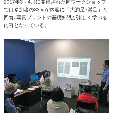
2017年3～4月に開催された同ワークショップ
では参加者の83％が内容に「大満足･満足」と
回答｡写真プリントの基礎知識が楽しく学べる
内容となっている。