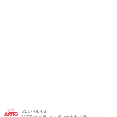
2017-06-08
WEBカメラマン
@
Webカメラマン