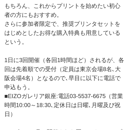
もちろん、これからプリントを始めたい初心
者の方にもおすすめ。
さらに参加者限定で、推奨プリンタセットを
はじめとしたお得な購入特典も用意している
という。
1日に3回開催（各回1時間ほど）されるが、各
回は先着順での受付（定員は東京会場8名､大
阪会場4名）となるので､早目に以下に電話で
申込もう。
■EIZOガレリア銀座:電話03-5537-6675（営業
時間10:00～18:30､定休日は日曜､月曜及び祝
日）