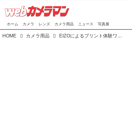
ホーム
カメラ
レンズ
カメラ用品
ニュース
写真展
HOME
カメラ用品
EIZOによるプリント体験ワークショップが､東京･大阪で開催!