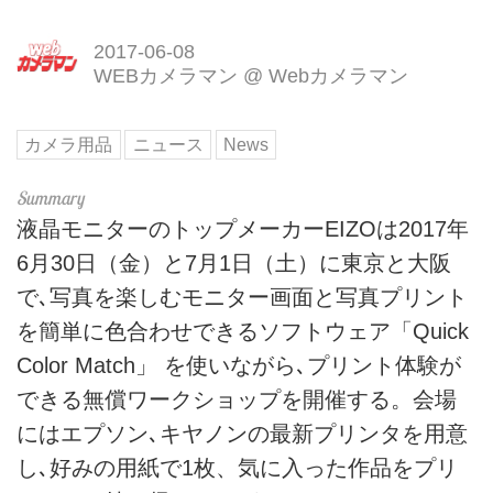
2017-06-08
WEBカメラマン
@
Webカメラマン
カメラ用品
ニュース
News
液晶モニターのトップメーカーEIZOは2017年
6月30日（金）と7月1日（土）に東京と大阪
で､写真を楽しむモニター画面と写真プリント
を簡単に色合わせできるソフトウェア「Quick
Color Match」 を使いながら､プリント体験が
できる無償ワークショップを開催する。会場
にはエプソン､キヤノンの最新プリンタを用意
し､好みの用紙で1枚、気に入った作品をプリ