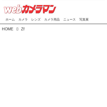
ホーム
カメラ
レンズ
カメラ用品
ニュース
写真展
HOME
Zf