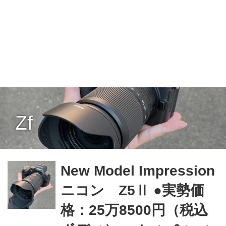
Zf
New Model Impression
ニコン Z5Ⅱ ●実勢価
格：25万8500円（税込