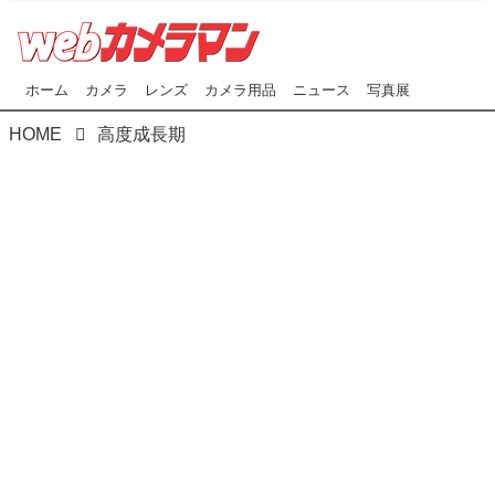
ホーム
カメラ
レンズ
カメラ用品
ニュース
写真展
HOME
高度成長期